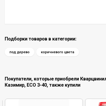
Подборки товаров в категории:
под дерево
коричневого цвета
Покупатели, которые приобрели Кварцвинило
Казимир, ЕСО 3-40, также купили