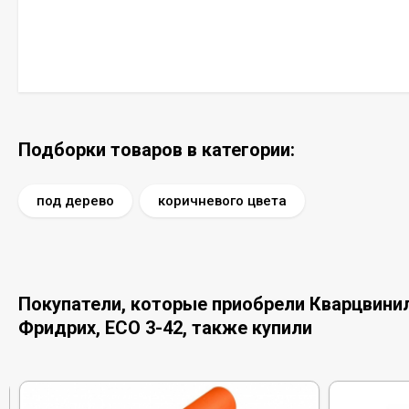
Подборки товаров в категории:
под дерево
коричневого цвета
Покупатели, которые приобрели Кварцвинило
Фридрих, ЕСО 3-42, также купили