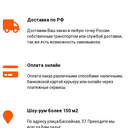
Доставка по РФ
Доставим Ваш заказ в любую точку России
собственным транспортом или службой доставки,
так же есть возможность самовывоза.
Оплата онлайн
Оплата заказ различными способами: наличными,
банковской картой курьеру или онлайн через
платежные сервисы
Шоу-рум более 150 м2
По адресу улица Бассейная, 37. Приходите мы
всегда Вам рады!