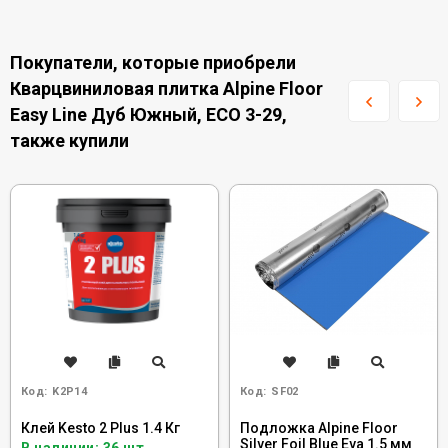
Покупатели, которые приобрели
Кварцвиниловая плитка Alpine Floor
Easy Line Дуб Южный, ЕСО 3-29,
также купили
Код:
K2P14
Код:
SF02
Клей Kesto 2 Plus 1.4 Кг
Подложка Alpine Floor
Silver Foil Blue Eva 1.5 мм