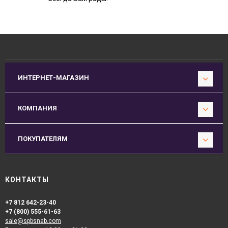
ИНТЕРНЕТ-МАГАЗИН
КОМПАНИЯ
ПОКУПАТЕЛЯМ
КОНТАКТЫ
+7 812 642-23-40
+7 (800) 555-61-63
sale@spbsnab.com