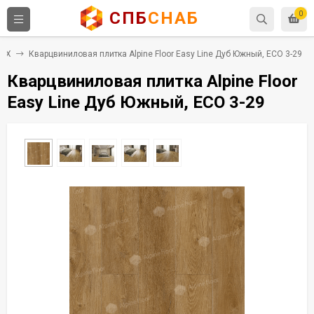
СПБ
СНАБ
0
ПВХ
Кварцвиниловая плитка Alpine Floor Easy Line Дуб Южный, ЕСО 3-29
Кварцвиниловая плитка Alpine Floor
Easy Line Дуб Южный, ЕСО 3-29