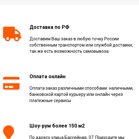
Доставка по РФ
Доставим Ваш заказ в любую точку России
собственным транспортом или службой доставки,
так же есть возможность самовывоза.
Оплата онлайн
Оплата заказ различными способами: наличными,
банковской картой курьеру или онлайн через
платежные сервисы
Шоу-рум более 150 м2
По адресу улица Бассейная, 37. Приходите мы