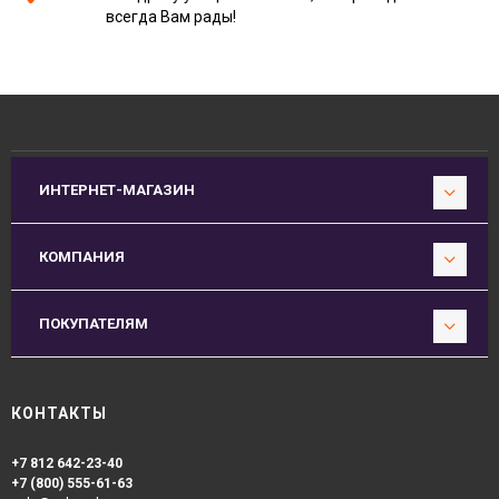
всегда Вам рады!
ИНТЕРНЕТ-МАГАЗИН
КОМПАНИЯ
ПОКУПАТЕЛЯМ
КОНТАКТЫ
+7 812 642-23-40
+7 (800) 555-61-63