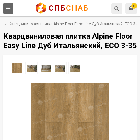
СПБ
СНАБ
0
Х
Кварцвиниловая плитка Alpine Floor Easy Line Дуб Итальянский, ЕСО 3-3
Кварцвиниловая плитка Alpine Floor
Easy Line Дуб Итальянский, ЕСО 3-35