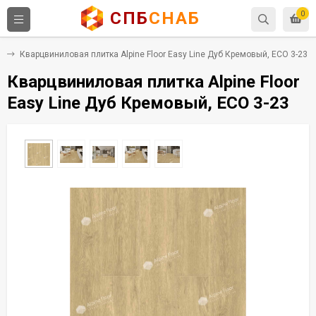
СПБ
СНАБ
0
Х
Кварцвиниловая плитка Alpine Floor Easy Line Дуб Кремовый, ECO 3-23
Кварцвиниловая плитка Alpine Floor
Easy Line Дуб Кремовый, ECO 3-23