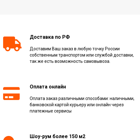
Доставка по РФ
Доставим Ваш заказ в любую точку России
собственным транспортом или службой доставки,
так же есть возможность самовывоза.
Оплата онлайн
Оплата заказ различными способами: наличными,
банковской картой курьеру или онлайн через
платежные сервисы
Шоу-рум более 150 м2