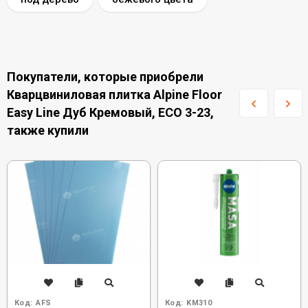
Покупатели, которые приобрели
Кварцвиниловая плитка Alpine Floor
Easy Line Дуб Кремовый, ECO 3-23,
также купили
Код:
AFS
Код:
KM310