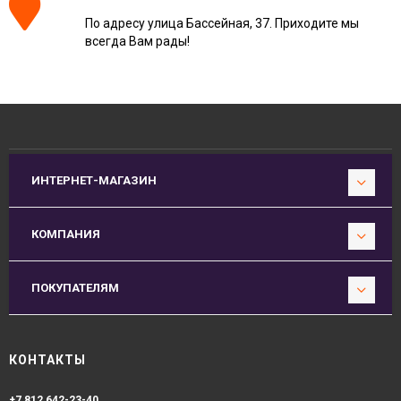
По адресу улица Бассейная, 37. Приходите мы
всегда Вам рады!
ИНТЕРНЕТ-МАГАЗИН
КОМПАНИЯ
ПОКУПАТЕЛЯМ
КОНТАКТЫ
+7 812 642-23-40