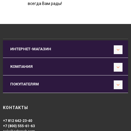
всегда Вам рады!
ИНТЕРНЕТ-МАГАЗИН
КОМПАНИЯ
ПОКУПАТЕЛЯМ
КОНТАКТЫ
+7 812 642-23-40
+7 (800) 555-61-63