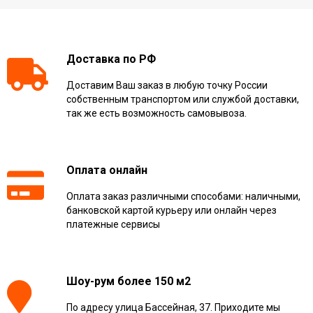
Доставка по РФ
Доставим Ваш заказ в любую точку России
собственным транспортом или службой доставки,
так же есть возможность самовывоза.
Оплата онлайн
Оплата заказ различными способами: наличными,
банковской картой курьеру или онлайн через
платежные сервисы
Шоу-рум более 150 м2
По адресу улица Бассейная, 37. Приходите мы