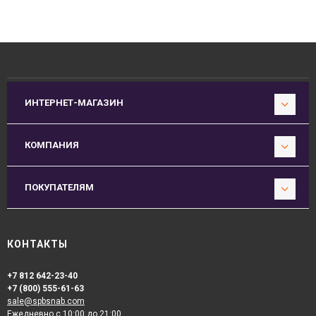
ИНТЕРНЕТ-МАГАЗИН
КОМПАНИЯ
ПОКУПАТЕЛЯМ
КОНТАКТЫ
+7 812 642-23-40
+7 (800) 555-61-63
sale@spbsnab.com
Ежедневно с 10:00 до 21:00