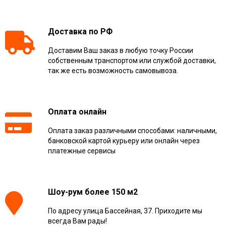
Доставка по РФ
Доставим Ваш заказ в любую точку России
собственным транспортом или службой доставки,
так же есть возможность самовывоза.
Оплата онлайн
Оплата заказ различными способами: наличными,
банковской картой курьеру или онлайн через
платежные сервисы
Шоу-рум более 150 м2
По адресу улица Бассейная, 37. Приходите мы
всегда Вам рады!