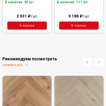
В наличии: 95 шт.
В наличии: 111 шт.
2 931
₽
/
9 188
₽
/
шт.
шт.
В корзину
В корзину
Рекомендуем посмотреть
СРАВНИТЬ ВСЕ