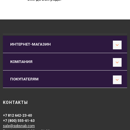
ИНТЕРНЕТ-МАГАЗИН
КОМПАНИЯ
ПОКУПАТЕЛЯМ
КОНТАКТЫ
+7 812 642-23-40
+7 (800) 555-61-63
sale@spbsnab.com