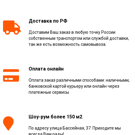
Доставка по РФ
Доставим Ваш заказ в любую точку России
собственным транспортом или службой доставки,
так же есть возможность самовывоза.
Оплата онлайн
Оплата заказ различными способами: наличными,
банковской картой курьеру или онлайн через
платежные сервисы
Шоу-рум более 150 м2
По адресу улица Бассейная, 37. Приходите мы
всегда Вам рады!