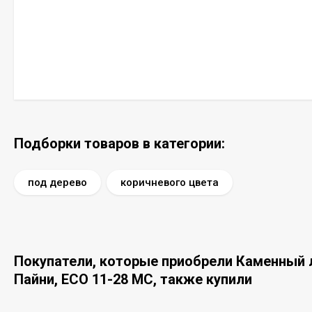
Подборки товаров в категории:
под дерево
коричневого цвета
Покупатели, которые приобрели Каменный л
Пайни, ECO 11-28 MC, также купили