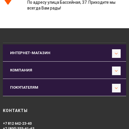
По адресу улица Бассейная, 37. Приходите мы
всегда Вам рады!
ИНТЕРНЕТ-МАГАЗИН
КОМПАНИЯ
ПОКУПАТЕЛЯМ
КОНТАКТЫ
+7 812 642-23-40
+7 (800) 555-61-63