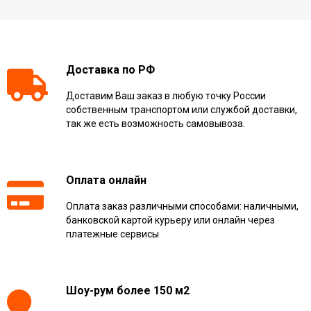
Доставка по РФ
Доставим Ваш заказ в любую точку России
собственным транспортом или службой доставки,
так же есть возможность самовывоза.
Оплата онлайн
Оплата заказ различными способами: наличными,
банковской картой курьеру или онлайн через
платежные сервисы
Шоу-рум более 150 м2