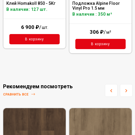
Клей Homakoll 850 - 5Кг
Подложка Alpine Floor
Vinyl Pro 1.5 мм
В наличии: 127 шт.
В наличии : 350 м²
6 900
₽
/
шт.
306
₽
/
м²
В корзину
В корзину
Рекомендуем посмотреть
СРАВНИТЬ ВСЕ