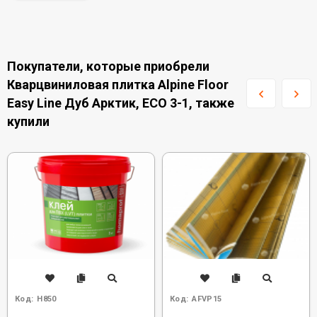
Покупатели, которые приобрели
Кварцвиниловая плитка Alpine Floor
Easy Line Дуб Арктик, ЕСО 3-1, также
купили
Код:
H850
Код:
AFVP15